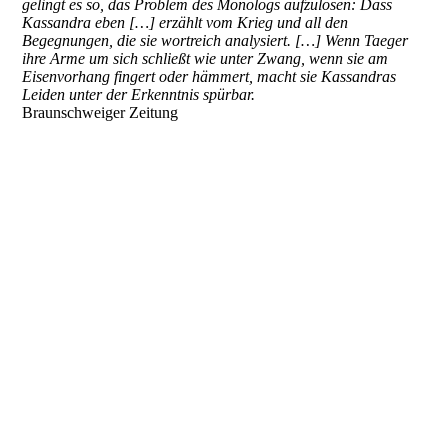
gelingt es so, das Problem des Monologs aufzulösen: Dass
Kassandra eben […] erzählt vom Krieg und all den
Begegnungen, die sie wortreich analysiert. […] Wenn Taeger
ihre Arme um sich schließt wie unter Zwang, wenn sie am
Eisenvorhang fingert oder hämmert, macht sie Kassandras
Leiden unter der Erkenntnis spürbar.
Braunschweiger Zeitung